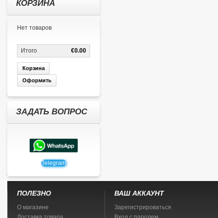
КОРЗИНА
Нет товаров
Итого
€0.00
Корзина
Оформить
ЗАДАТЬ ВОПРОС
Telegram
ПОЛЕЗНО
ВАШ АККАУНТ
О магазине
Зарегистрироваться
Доставка товара
Вход с паролем